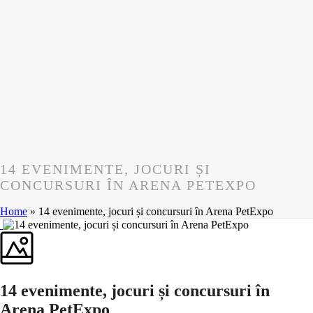
14 EVENIMENTE, JOCURI ȘI
CONCURSURI ÎN ARENA PETEXPO
Home
»
14 evenimente, jocuri și concursuri în Arena PetExpo
14 evenimente, jocuri și concursuri în
Arena PetExpo