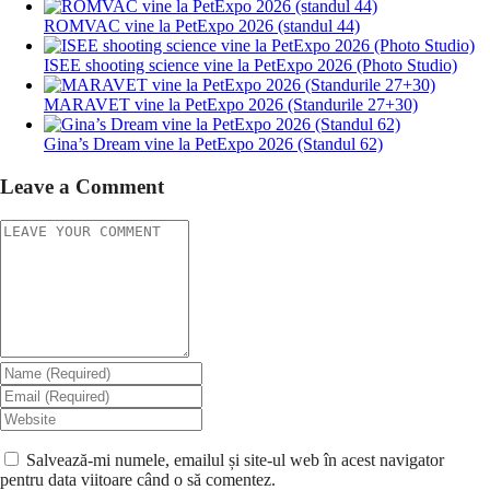
ROMVAC vine la PetExpo 2026 (standul 44)
ISEE shooting science vine la PetExpo 2026 (Photo Studio)
MARAVET vine la PetExpo 2026 (Standurile 27+30)
Gina’s Dream vine la PetExpo 2026 (Standul 62)
Leave a Comment
Salvează-mi numele, emailul și site-ul web în acest navigator
pentru data viitoare când o să comentez.