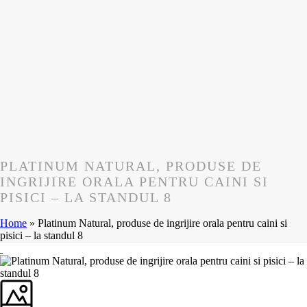
PLATINUM NATURAL, PRODUSE DE
INGRIJIRE ORALA PENTRU CAINI SI
PISICI – LA STANDUL 8
Home
»
Platinum Natural, produse de ingrijire orala pentru caini si
pisici – la standul 8