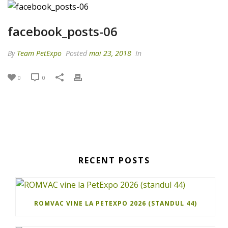
facebook_posts-06
By
Team PetExpo
Posted
mai 23, 2018
In
0
0
RECENT POSTS
ROMVAC VINE LA PETEXPO 2026 (STANDUL 44)