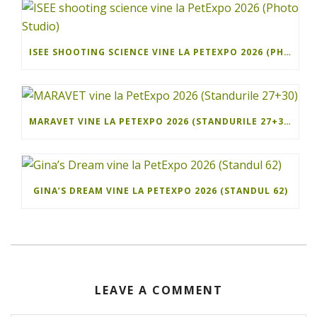
ISEE SHOOTING SCIENCE VINE LA PETEXPO 2026 (PHOTO STUDIO)
MARAVET VINE LA PETEXPO 2026 (STANDURILE 27+30)
GINA’S DREAM VINE LA PETEXPO 2026 (STANDUL 62)
LEAVE A COMMENT