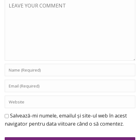
Salvează-mi numele, emailul și site-ul web în acest
navigator pentru data viitoare când o să comentez.