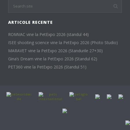
ARTICOLE RECENTE
ROMVAC vine la PetExpo 2026 (standul 44)
ISEE shooting science vine la PetExpo 2026 (Photo Studio)
MARAVET vine la PetExpo 2026 (Standurile 27+30)
Gina’s Dream vine la PetExpo 2026 (Standul 62)
PET360 vine la PetExpo 2026 (Standul 51)