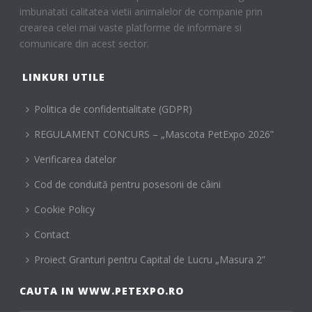
imbunatati calitatea vietii animalelor de companie prin
crearea celei mai vaste platforme de informare si
comunicare din acest sector.
LINKURI UTILE
Politica de confidentialitate (GDPR)
REGULAMENT CONCURS – „Mascota PetExpo 2026”
Verificarea datelor
Cod de conduită pentru posesorii de câini
Cookie Policy
Contact
Proiect Granturi pentru Capital de Lucru „Masura 2”
CAUTA IN WWW.PETEXPO.RO