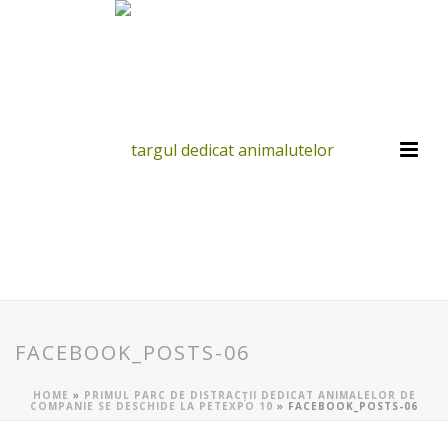
FACEBOOK_POSTS-06
HOME
»
PRIMUL PARC DE DISTRACȚII DEDICAT ANIMALELOR DE
COMPANIE SE DESCHIDE LA PETEXPO 10
»
FACEBOOK_POSTS-06