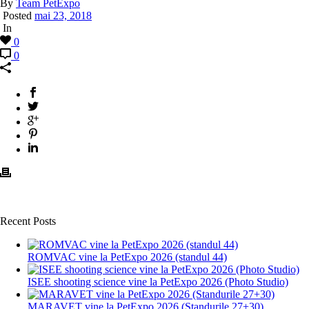
By
Team PetExpo
Posted
mai 23, 2018
In
0
0
Recent Posts
ROMVAC vine la PetExpo 2026 (standul 44)
ISEE shooting science vine la PetExpo 2026 (Photo Studio)
MARAVET vine la PetExpo 2026 (Standurile 27+30)