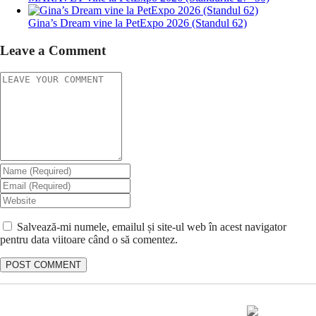
Gina’s Dream vine la PetExpo 2026 (Standul 62)
Leave a Comment
Salvează-mi numele, emailul și site-ul web în acest navigator
pentru data viitoare când o să comentez.