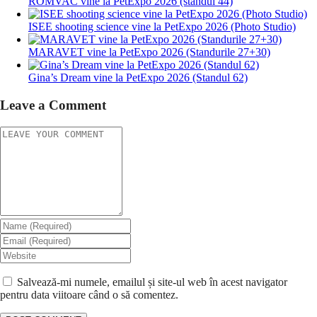
ROMVAC vine la PetExpo 2026 (standul 44)
ISEE shooting science vine la PetExpo 2026 (Photo Studio)
MARAVET vine la PetExpo 2026 (Standurile 27+30)
Gina’s Dream vine la PetExpo 2026 (Standul 62)
Leave a Comment
Salvează-mi numele, emailul și site-ul web în acest navigator
pentru data viitoare când o să comentez.