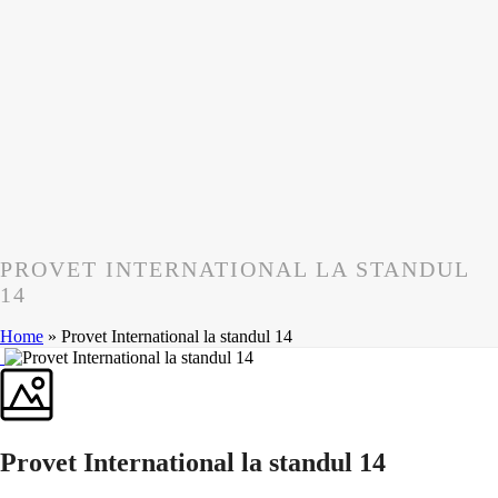
PROVET INTERNATIONAL LA STANDUL
14
Home
»
Provet International la standul 14
Provet International la standul 14