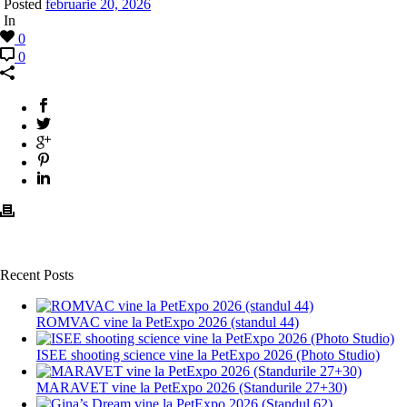
Posted
februarie 20, 2026
In
0
0
Recent Posts
ROMVAC vine la PetExpo 2026 (standul 44)
ISEE shooting science vine la PetExpo 2026 (Photo Studio)
MARAVET vine la PetExpo 2026 (Standurile 27+30)