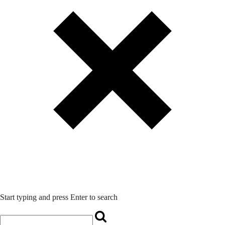
Start typing and press Enter to search