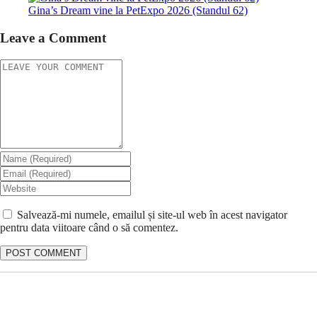
Gina’s Dream vine la PetExpo 2026 (Standul 62)
Leave a Comment
Salvează-mi numele, emailul și site-ul web în acest navigator
pentru data viitoare când o să comentez.