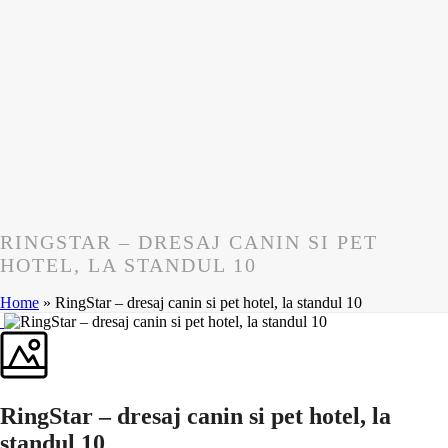
RINGSTAR – DRESAJ CANIN SI PET
HOTEL, LA STANDUL 10
Home
»
RingStar – dresaj canin si pet hotel, la standul 10
RingStar – dresaj canin si pet hotel, la
standul 10