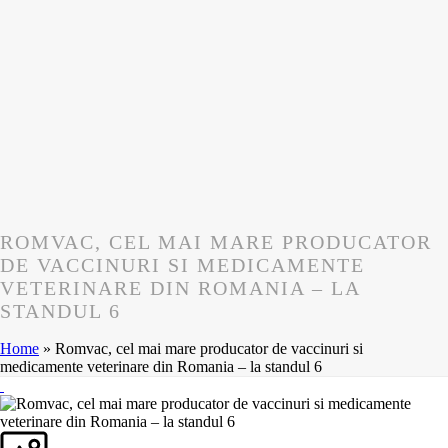
ROMVAC, CEL MAI MARE PRODUCATOR
DE VACCINURI SI MEDICAMENTE
VETERINARE DIN ROMANIA – LA
STANDUL 6
Home
»
Romvac, cel mai mare producator de vaccinuri si
medicamente veterinare din Romania – la standul 6