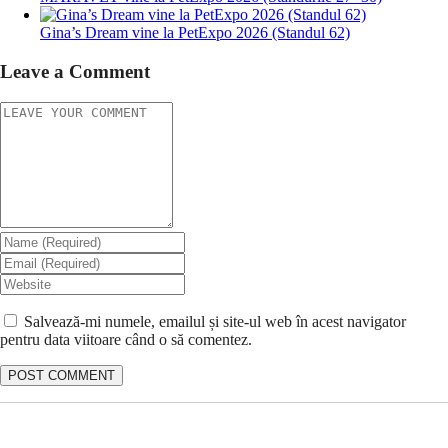
Gina’s Dream vine la PetExpo 2026 (Standul 62)
Leave a Comment
Salvează-mi numele, emailul și site-ul web în acest navigator
pentru data viitoare când o să comentez.