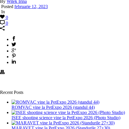
By
Witek Irina
Posted
februarie 12, 2023
In
0
0
Recent Posts
ROMVAC vine la PetExpo 2026 (standul 44)
ISEE shooting science vine la PetExpo 2026 (Photo Studio)
MARAVET vine la PetExpo 2026 (Standurile 27+30)