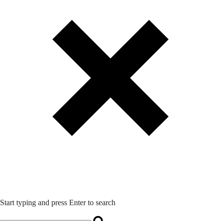
Start typing and press Enter to search