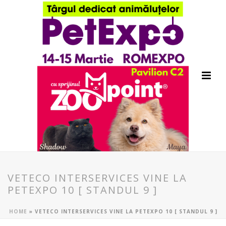
VETECO INTERSERVICES VINE LA
PETEXPO 10 [ STANDUL 9 ]
HOME
»
VETECO INTERSERVICES VINE LA PETEXPO 10 [ STANDUL 9 ]