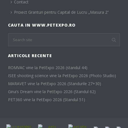
Contact
Proiect Granturi pentru Capital de Lucru „Masura 2”
CAUTA IN WWW.PETEXPO.RO
ARTICOLE RECENTE
ROMVAC vine la PetExpo 2026 (standul 44)
ISEE shooting science vine la PetExpo 2026 (Photo Studio)
MARAVET vine la PetExpo 2026 (Standurile 27+30)
Gina’s Dream vine la PetExpo 2026 (Standul 62)
PET360 vine la PetExpo 2026 (Standul 51)