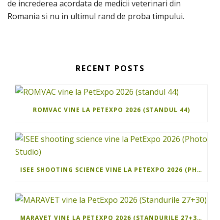
de increderea acordata de medicii veterinari din
Romania si nu in ultimul rand de proba timpului.
RECENT POSTS
ROMVAC VINE LA PETEXPO 2026 (STANDUL 44)
ISEE SHOOTING SCIENCE VINE LA PETEXPO 2026 (PHOTO STUDIO)
MARAVET VINE LA PETEXPO 2026 (STANDURILE 27+30)