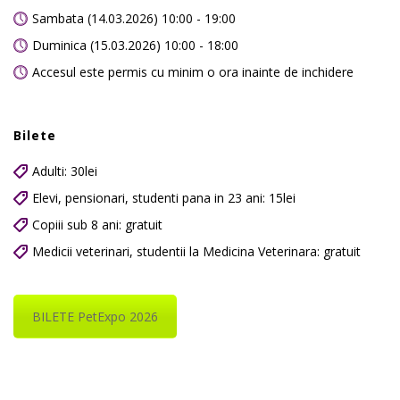
Sambata (14.03.2026) 10:00 - 19:00
Duminica (15.03.2026) 10:00 - 18:00
Accesul este permis cu minim o ora inainte de inchidere
Bilete
Adulti: 30lei
Elevi, pensionari, studenti pana in 23 ani: 15lei
Copiii sub 8 ani: gratuit
Medicii veterinari, studentii la Medicina Veterinara: gratuit
BILETE PetExpo 2026