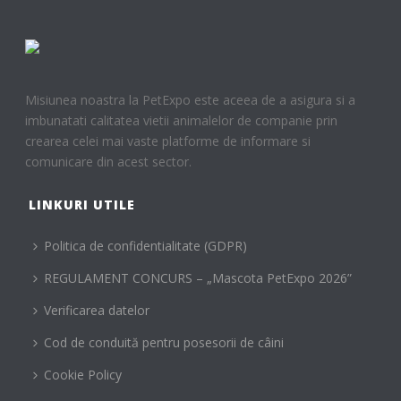
Misiunea noastra la PetExpo este aceea de a asigura si a
imbunatati calitatea vietii animalelor de companie prin
crearea celei mai vaste platforme de informare si
comunicare din acest sector.
LINKURI UTILE
Politica de confidentialitate (GDPR)
REGULAMENT CONCURS – „Mascota PetExpo 2026”
Verificarea datelor
Cod de conduită pentru posesorii de câini
Cookie Policy