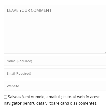
Salvează-mi numele, emailul și site-ul web în acest
navigator pentru data viitoare când o să comentez.