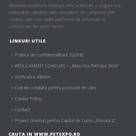
Misiunea noastra la PetExpo este aceea de a asigura si a
imbunatati calitatea vietii animalelor de companie prin
crearea celei mai vaste platforme de informare si
comunicare din acest sector.
LINKURI UTILE
Politica de confidentialitate (GDPR)
REGULAMENT CONCURS – „Mascota PetExpo 2026”
Verificarea datelor
Cod de conduită pentru posesorii de câini
Cookie Policy
Contact
Proiect Granturi pentru Capital de Lucru „Masura 2”
CAUTA IN WWW.PETEXPO.RO