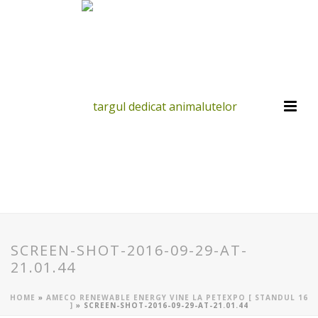
SCREEN-SHOT-2016-09-29-AT-
21.01.44
HOME
»
AMECO RENEWABLE ENERGY VINE LA PETEXPO [ STANDUL 16
]
»
SCREEN-SHOT-2016-09-29-AT-21.01.44