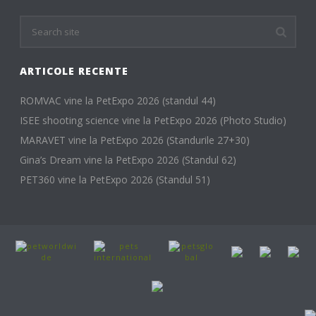
ARTICOLE RECENTE
ROMVAC vine la PetExpo 2026 (standul 44)
ISEE shooting science vine la PetExpo 2026 (Photo Studio)
MARAVET vine la PetExpo 2026 (Standurile 27+30)
Gina’s Dream vine la PetExpo 2026 (Standul 62)
PET360 vine la PetExpo 2026 (Standul 51)