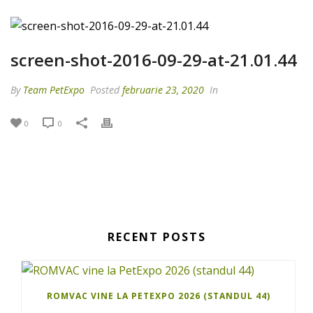
screen-shot-2016-09-29-at-21.01.44
By
Team PetExpo
Posted
februarie 23, 2020
In
0
0
RECENT POSTS
ROMVAC VINE LA PETEXPO 2026 (STANDUL 44)