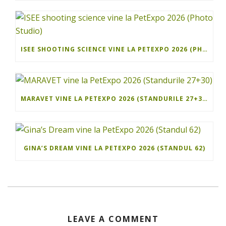
ISEE SHOOTING SCIENCE VINE LA PETEXPO 2026 (PHOTO STUDIO)
MARAVET VINE LA PETEXPO 2026 (STANDURILE 27+30)
GINA’S DREAM VINE LA PETEXPO 2026 (STANDUL 62)
LEAVE A COMMENT