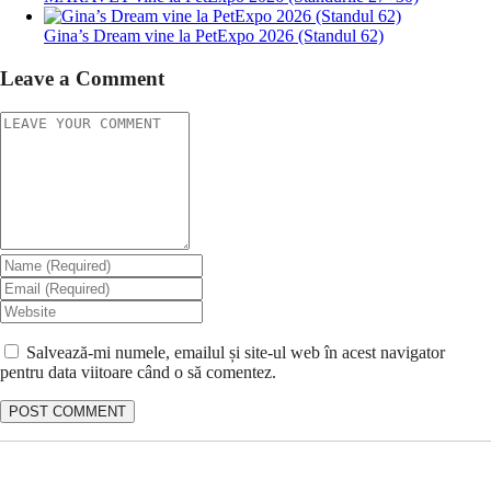
Gina’s Dream vine la PetExpo 2026 (Standul 62)
Leave a Comment
Salvează-mi numele, emailul și site-ul web în acest navigator
pentru data viitoare când o să comentez.