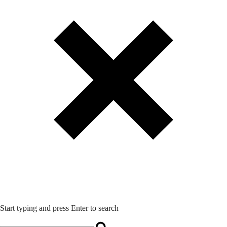
Start typing and press Enter to search