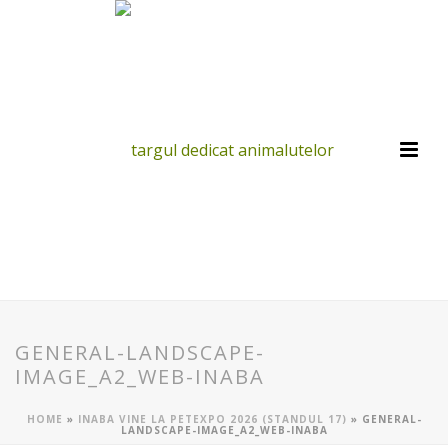
GENERAL-LANDSCAPE-
IMAGE_A2_WEB-INABA
HOME
»
INABA VINE LA PETEXPO 2026 (STANDUL 17)
»
GENERAL-
LANDSCAPE-IMAGE_A2_WEB-INABA