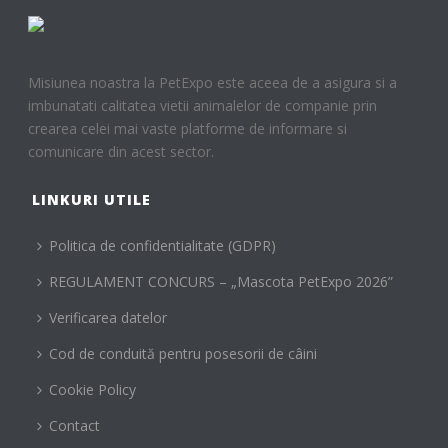
Misiunea noastra la PetExpo este aceea de a asigura si a
imbunatati calitatea vietii animalelor de companie prin
crearea celei mai vaste platforme de informare si
comunicare din acest sector.
LINKURI UTILE
Politica de confidentialitate (GDPR)
REGULAMENT CONCURS – „Mascota PetExpo 2026”
Verificarea datelor
Cod de conduită pentru posesorii de câini
Cookie Policy
Contact