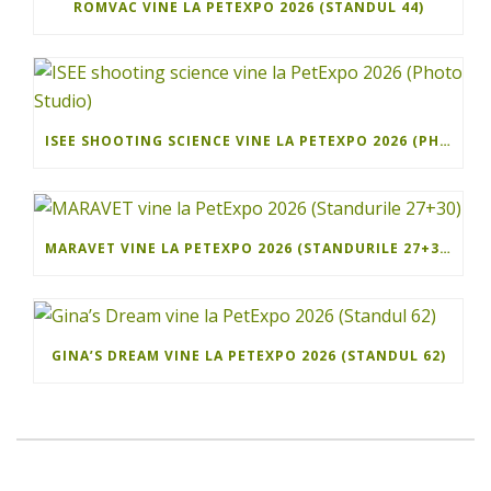
ROMVAC VINE LA PETEXPO 2026 (STANDUL 44)
ISEE SHOOTING SCIENCE VINE LA PETEXPO 2026 (PHOTO STUDIO)
MARAVET VINE LA PETEXPO 2026 (STANDURILE 27+30)
GINA’S DREAM VINE LA PETEXPO 2026 (STANDUL 62)