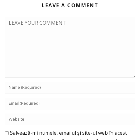
LEAVE A COMMENT
Salvează-mi numele, emailul și site-ul web în acest