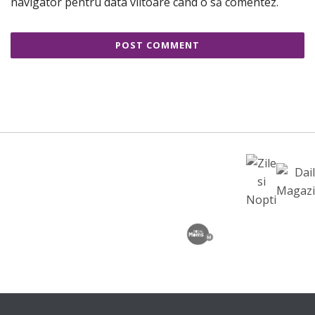
navigator pentru data viitoare când o să comentez.