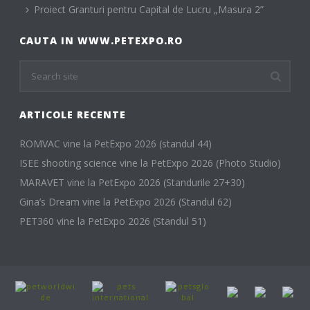
Proiect Granturi pentru Capital de Lucru „Masura 2”
CAUTA IN WWW.PETEXPO.RO
ARTICOLE RECENTE
ROMVAC vine la PetExpo 2026 (standul 44)
ISEE shooting science vine la PetExpo 2026 (Photo Studio)
MARAVET vine la PetExpo 2026 (Standurile 27+30)
Gina’s Dream vine la PetExpo 2026 (Standul 62)
PET360 vine la PetExpo 2026 (Standul 51)