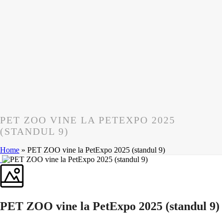
PET ZOO VINE LA PETEXPO 2025
(STANDUL 9)
Home
»
PET ZOO vine la PetExpo 2025 (standul 9)
PET ZOO vine la PetExpo 2025 (standul 9)