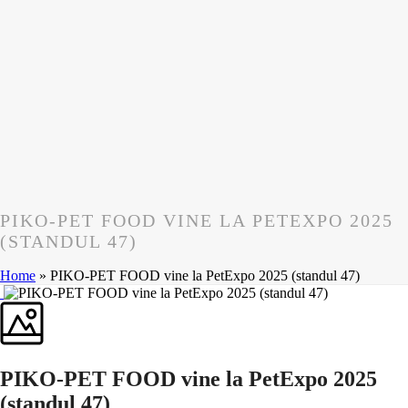
PIKO-PET FOOD VINE LA PETEXPO 2025
(STANDUL 47)
Home
»
PIKO-PET FOOD vine la PetExpo 2025 (standul 47)
PIKO-PET FOOD vine la PetExpo 2025
(standul 47)