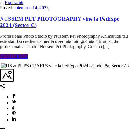
In
Expozanti
Posted
noiembrie 14, 2023
NUSSEM PET PHOTOGRAPHY vine la PetExpo
2024 (Sector C)
Professional Photo Studio by Nussem Pet Photography Animalutul tau
este starul si credem ca merita o sedinta foto gratuita intr-un studio
profesional la standul Nussem Pet Photography. Cristina [...]
READ MORE