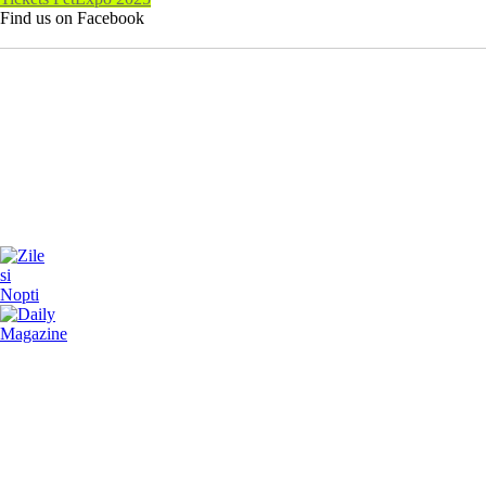
Find us on Facebook