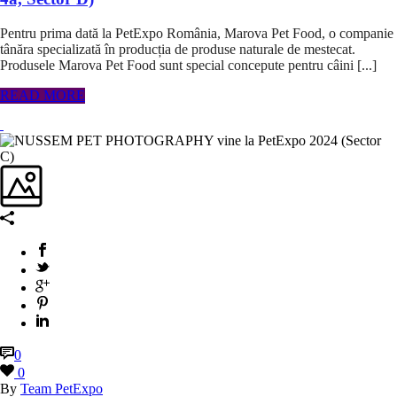
Pentru prima dată la PetExpo România, Marova Pet Food, o companie
tânăra specializată în producția de produse naturale de mestecat.
Produsele Marova Pet Food sunt special concepute pentru câini [...]
READ MORE
0
0
By
Team PetExpo